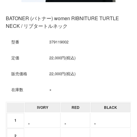
BATONER (バトナー) women RIBNITURE TURTLE
NECK / リブタートルネック
型番
379119002
定価
22,000円(税込)
販売価格
22,000円(税込)
在庫数
×
IVORY
RED
BLACK
1
×
×
×
2