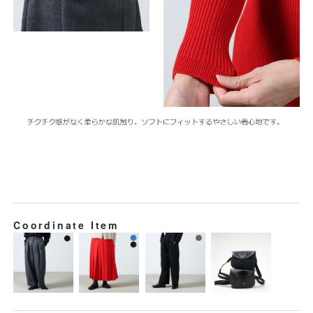
Coordinate Item