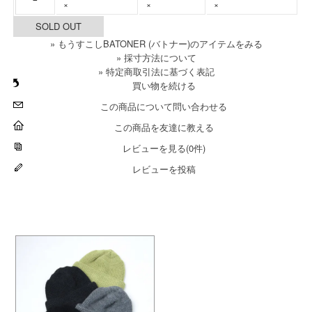
×
×
×
SOLD OUT
» もうすこしBATONER (バトナー)のアイテムをみる
» 採寸方法について
» 特定商取引法に基づく表記
買い物を続ける
この商品について問い合わせる
この商品を友達に教える
レビューを見る(0件)
レビューを投稿