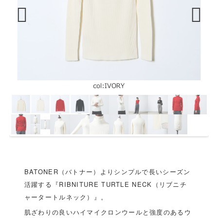
Previous
Next
BATONER（バトナー）よりシンプルで長いシーズン
活躍する『RIBNITURE TURTLE NECK（リブニチ
ャータートルネック）』。
肌ざわりの良いハイマイクロンウールと強度のあるウ