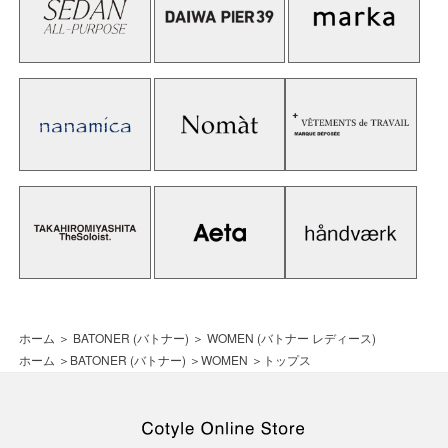
ホーム
＞
BATONER (バトナー)
＞
WOMEN (バトナー レディース)
ホーム
＞
BATONER (バトナー)
＞
WOMEN
＞
トップス