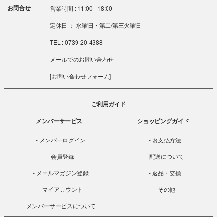
お問合せ
営業時間 : 11:00 - 18:00
定休日 ： 水曜日・第二/第三火曜日
TEL : 0739-20-4388
メールでのお問い合わせ
[
お問い合わせフォーム
]
ご利用ガイド
メンバーサービス
ショッピングガイド
メンバーログイン
お支払方法
会員登録
配送について
メールマガジン登録
返品・交換
マイアカウント
その他
メンバーサービスについて