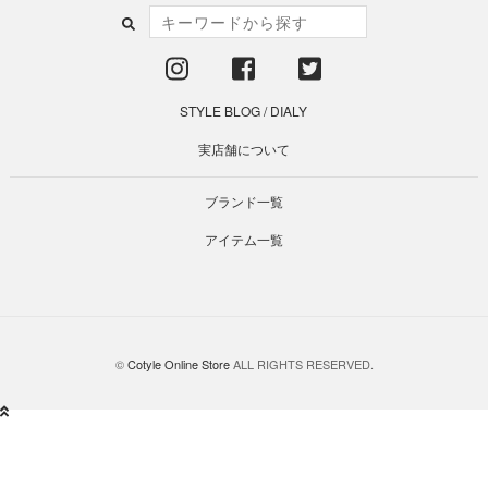
STYLE BLOG
/
DIALY
実店舗について
ブランド一覧
アイテム一覧
©
Cotyle Online Store
ALL RIGHTS RESERVED.