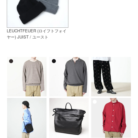
LEUCHTFEUER (ロイフトフォイ
ヤー) JUIST / ユースト