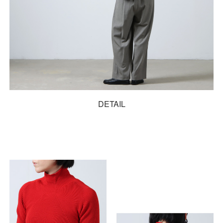
DETAIL