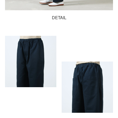
DETAIL