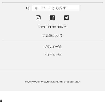
STYLE BLOG
/
DIALY
実店舗について
ブランド一覧
アイテム一覧
©
Cotyle Online Store
ALL RIGHTS RESERVED.