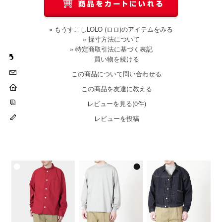
» もうすこしLOLO (ロロ)のアイテムをみる
» 採寸方法について
» 特定商取引法に基づく表記
買い物を続ける
この商品について問い合わせる
この商品を友達に教える
レビューを見る(0件)
レビューを投稿