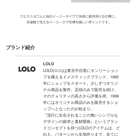
ブランド紹介
LOLO
LOLO(ロロ)は東京中目黒にオンリーショッ
プを構えるドメスティックブランド。1995
年にショップをスタート。少しずつオリジ
ナル商品を製作、店頭のみで販売を続け、
そのクォリティの高さから評価を得、1999
年にはオリジナル商品のみを販売するショ
ップへとなったのが始まり。
『流行に左右されることの無いシンプルな
デザインの探求と素材開発』というブラン
ドコンセプトを持つLOLOのアイテムは、ど
れも、パターンから生地作りまで、全てに