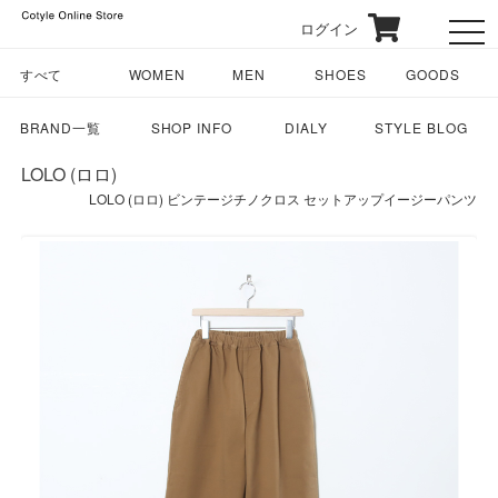
ログイン
toggl
すべて
WOMEN
MEN
SHOES
GOODS
BRAND一覧
SHOP INFO
DIALY
STYLE BLOG
LOLO (ロロ)
LOLO (ロロ) ビンテージチノクロス セットアップイージーパンツ