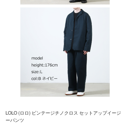
LOLO (ロロ) ビンテージチノクロス セットアップイージ
ーパンツ