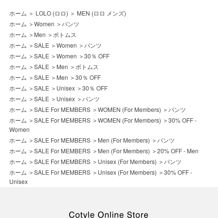
ホーム
＞
LOLO (ロロ)
＞
MEN (ロロ メンズ)
ホーム
＞
Women
＞
パンツ
ホーム
＞
Men
＞
ボトムス
ホーム
＞
SALE
＞
Women
＞
パンツ
ホーム
＞
SALE
＞
Women
＞
30％ OFF
ホーム
＞
SALE
＞
Men
＞
ボトムス
ホーム
＞
SALE
＞
Men
＞
30％ OFF
ホーム
＞
SALE
＞
Unisex
＞
30％ OFF
ホーム
＞
SALE
＞
Unisex
＞
パンツ
ホーム
＞
SALE For MEMBERS
＞
WOMEN (For Members)
＞
パンツ
ホーム
＞
SALE For MEMBERS
＞
WOMEN (For Members)
＞
30% OFF -
Women
ホーム
＞
SALE For MEMBERS
＞
Men (For Members)
＞
パンツ
ホーム
＞
SALE For MEMBERS
＞
Men (For Members)
＞
20% OFF - Men
ホーム
＞
SALE For MEMBERS
＞
Unisex (For Members)
＞
パンツ
ホーム
＞
SALE For MEMBERS
＞
Unisex (For Members)
＞
30% OFF -
Unisex