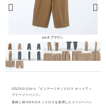
Previous
Next
LOLO(ロロ)から『ビンテージチノクロス セットアッ
プイージーパンツ』
素材に綿100％のチノクロスを使用したイージーパン