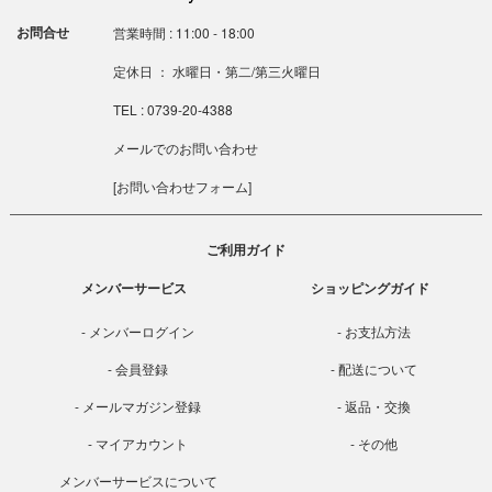
お問合せ
営業時間 : 11:00 - 18:00
定休日 ： 水曜日・第二/第三火曜日
TEL : 0739-20-4388
メールでのお問い合わせ
[
お問い合わせフォーム
]
ご利用ガイド
メンバーサービス
ショッピングガイド
メンバーログイン
お支払方法
会員登録
配送について
メールマガジン登録
返品・交換
マイアカウント
その他
メンバーサービスについて