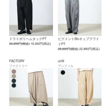
ドライポリヘムタックPT
ピグメントBioキュプラワイ
24,200円(税込)
19,360円(税込)
ドPT
28,600円(税込)
22,880円(税込)
FACTORY
unfil
ファクトリー
アンフィル