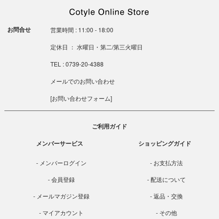
お問合せ
営業時間 : 11:00 - 18:00
定休日 ： 水曜日・第二/第三火曜日
TEL : 0739-20-4388
メールでのお問い合わせ
[
お問い合わせフォーム
]
ご利用ガイド
メンバーサービス
ショッピングガイド
メンバーログイン
お支払方法
会員登録
配送について
メールマガジン登録
返品・交換
マイアカウント
その他