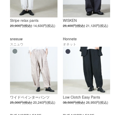
Stripe relax pants
WISKEN
20,900円(税込)
14,630円(税込)
26,400円(税込)
21,120円(税込)
sneeuw
Honnete
スニュウ
オネット
ワイドペインターパンツ
Low Clotch Easy Pants
25,300円(税込)
20,240円(税込)
38,500円(税込)
26,950円(税込)