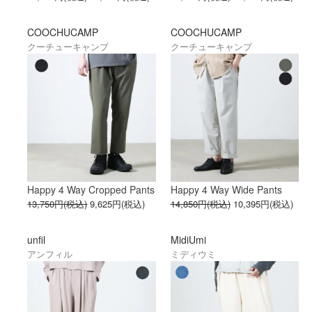
COOCHUCAMP
COOCHUCAMP
クーチューキャンプ
クーチューキャンプ
Happy 4 Way Cropped Pants
Happy 4 Way Wide Pants
13,750円(税込)
9,625円(税込)
14,850円(税込)
10,395円(税込)
unfil
MidiUmi
アンフィル
ミディウミ