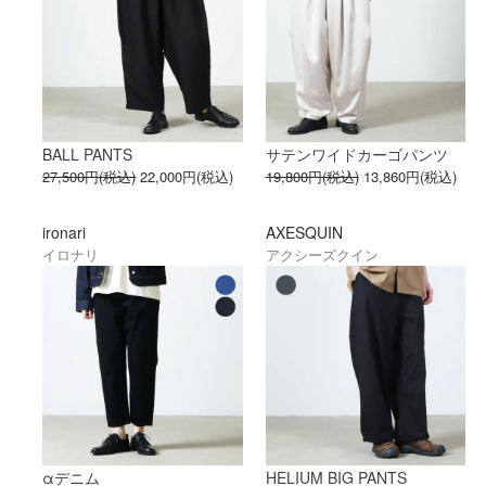
BALL PANTS
サテンワイドカーゴパンツ
27,500円(税込)
22,000円(税込)
19,800円(税込)
13,860円(税込)
ironari
AXESQUIN
イロナリ
アクシーズクイン
αデニム
HELIUM BIG PANTS