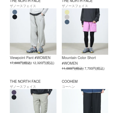
THE NORTH FACE
THE NORTH FACE
ザノースフェイス
ザノースフェイス
Viewpoint Pant #WOMEN
Mountain Color Short
17,600円(税込)
12,320円(税込)
#WOMEN
11,000円(税込)
7,700円(税込)
THE NORTH FACE
COOHEM
ザノースフェイス
コーヘン