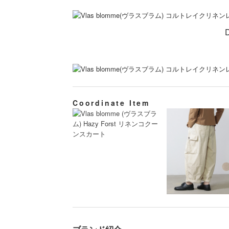
Coordinate Item