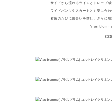
サイドから流れるラインとドレープ感
ワイドパンツやスカートとも楽に合わ
着用のたびに風合いを増し、さらに馴
Vlas bl
CO