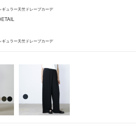
DETAIL