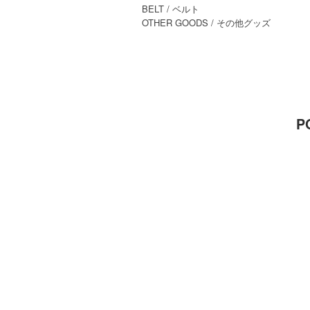
BELT
/ ベルト
OTHER GOODS
/ その他グッズ
P