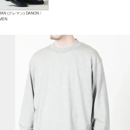
MAN (クレマン) DANON /
MEN