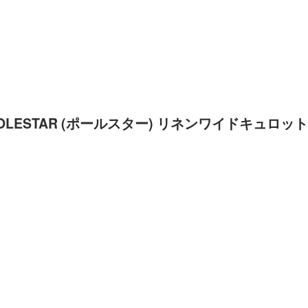
OLESTAR (ポールスター) リネンワイドキュロット