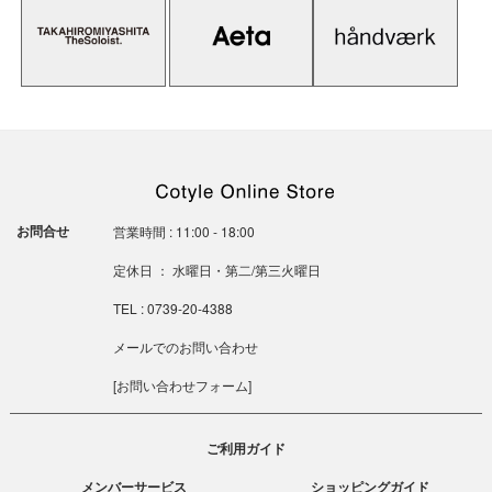
お問合せ
営業時間 : 11:00 - 18:00
定休日 ： 水曜日・第二/第三火曜日
TEL : 0739-20-4388
メールでのお問い合わせ
[
お問い合わせフォーム
]
ご利用ガイド
メンバーサービス
ショッピングガイド