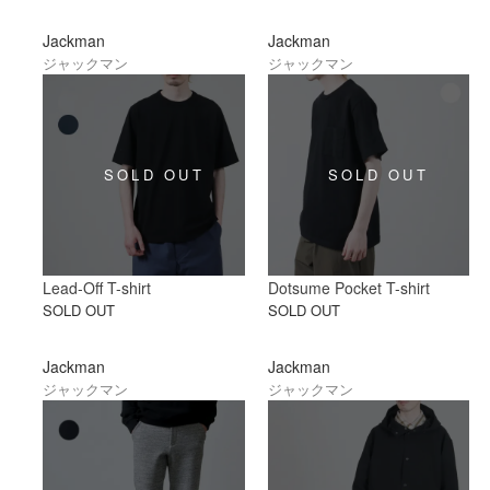
Jackman
Jackman
ジャックマン
ジャックマン
Lead-Off T-shirt
Dotsume Pocket T-shirt
SOLD OUT
SOLD OUT
Jackman
Jackman
ジャックマン
ジャックマン