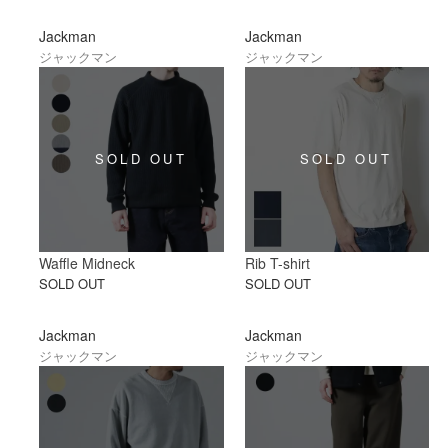
Jackman
Jackman
ジャックマン
ジャックマン
Waffle Midneck
Rib T-shirt
SOLD OUT
SOLD OUT
Jackman
Jackman
ジャックマン
ジャックマン