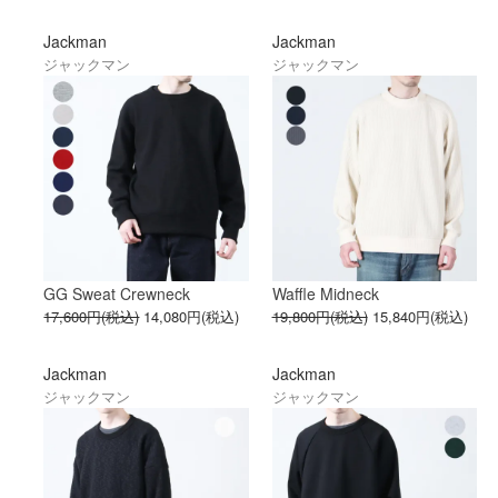
Jackman
Jackman
ジャックマン
ジャックマン
GG Sweat Crewneck
Waffle Midneck
17,600円(税込)
14,080円(税込)
19,800円(税込)
15,840円(税込)
Jackman
Jackman
ジャックマン
ジャックマン