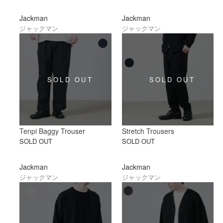
Jackman
Jackman
ジャックマン
ジャックマン
Tenpi Baggy Trouser
Stretch Trousers
SOLD OUT
SOLD OUT
Jackman
Jackman
ジャックマン
ジャックマン