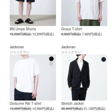
BN Umps Shorts
Grace T-shirt
16,500円(税込)
13,200円(税込)
9,900円(税込)
7,920円(税込)
Jackman
Jackman
ジャックマン
ジャックマン
Dotsume Rib T-shirt
Stretch Jacket
13,200円(税込)
10,560円(税込)
26,400円(税込)
21,120円(税込)