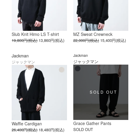
Slub Knit Himo LS T-shirt
MZ Sweat Crewneck
19,800円(税込)
13,860円(税込)
22,000円(税込)
15,400円(税込)
Jackman
Jackman
ジャックマン
ジャックマン
Grace Gather Pants
Waffle Cardigan
SOLD OUT
26,400円(税込)
18,480円(税込)