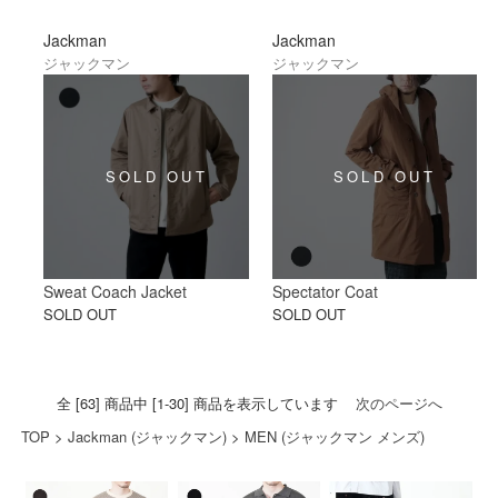
Jackman
Jackman
ジャックマン
ジャックマン
Sweat Coach Jacket
Spectator Coat
SOLD OUT
SOLD OUT
全 [63] 商品中 [1-30] 商品を表示しています
次のページへ
TOP
>
Jackman (ジャックマン)
>
MEN (ジャックマン メンズ)