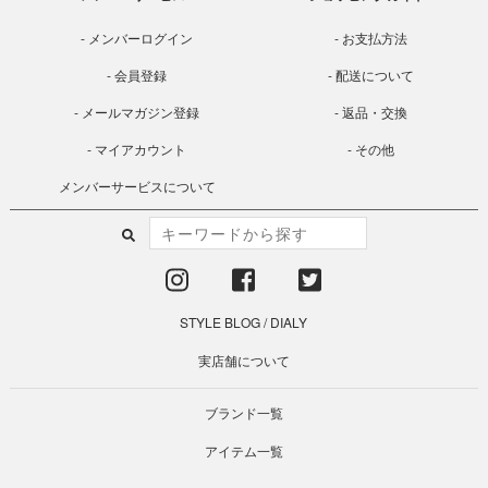
メンバーログイン
お支払方法
会員登録
配送について
メールマガジン登録
返品・交換
マイアカウント
その他
メンバーサービスについて
STYLE BLOG
/
DIALY
実店舗について
ブランド一覧
アイテム一覧