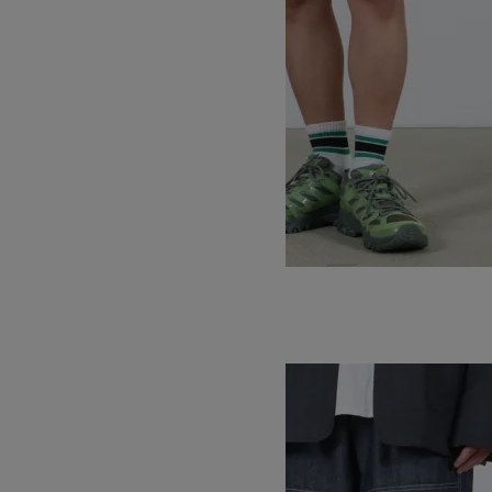
HEMP G-SHORT
13,200円(税込)
10,560円(税込)
GRAMICCI
グラミチ