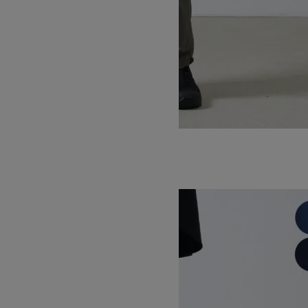
CHUCKWALLA TRAIL PANT
18,700円(税込)
11,220円(税込)
GRAMICCI
グラミチ