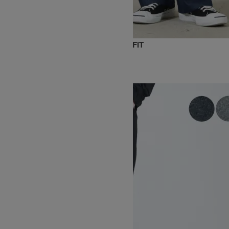
DENIM GRAMICCI PANT STRAIGHT FIT
16,500円(税込)
13,200円(税込)
GRAMICCI
グラミチ