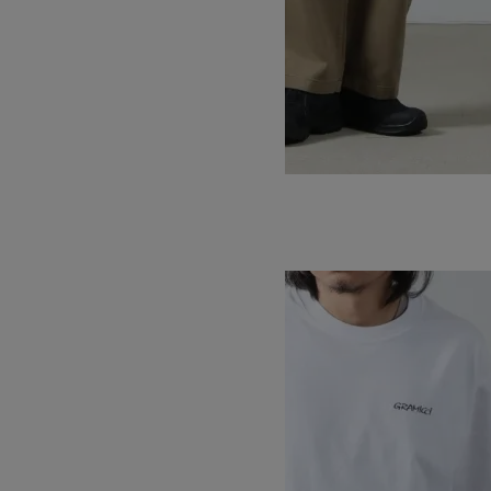
ROCK SLIDE PANT #MEN
14,300円(税込)
8,580円(税込)
GRAMICCI
グラミチ