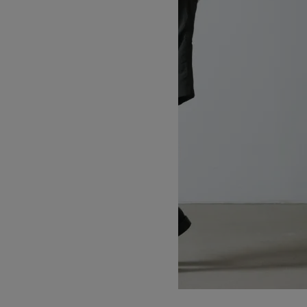
NYLON LOOSE SHORT