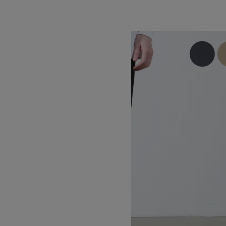
SOLD OUT
GRAMICCI
グラミチ