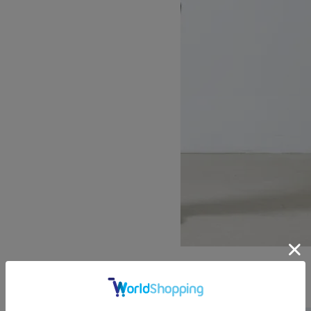
4WAY STRETCH TRACK PANT
15,400円(税込)
10,780円(税込)
GRAMICCI
グラミチ