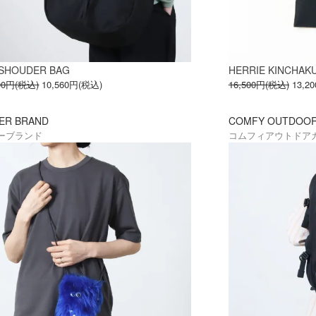
 SHOUDER BAG
HERRIE KINCHAKU
200円(税込)
10,560円(税込)
16,500円(税込)
13,2
ER BRAND
COMFY OUTDOO
ーブランド
コムフィアウトドア