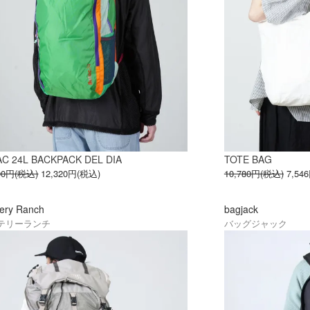
AC 24L BACKPACK DEL DIA
TOTE BAG
400円(税込)
12,320円(税込)
10,780円(税込)
7,54
ery Ranch
bagjack
テリーランチ
バッグジャック