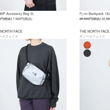
 WP Accessory Bag 3L
Fj rm Backpack 18
00円(税込)
7,920円(税込)
28,600円(税込)
22,8
 NORTH FACE
THE NORTH FACE
ースフェイス
ザノースフェイス