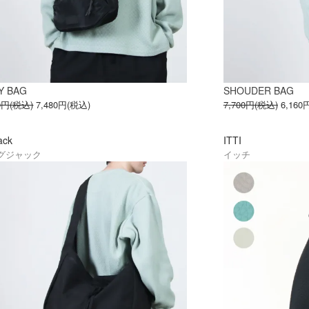
Y BAG
SHOUDER BAG
50円(税込)
7,480円(税込)
7,700円(税込)
6,160
ack
ITTI
グジャック
イッチ