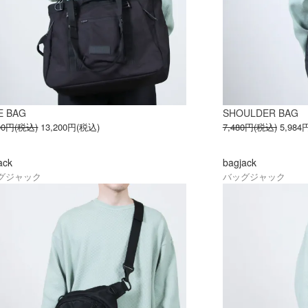
E BAG
SHOULDER BAG
500円(税込)
13,200円(税込)
7,480円(税込)
5,984
ack
bagjack
グジャック
バッグジャック