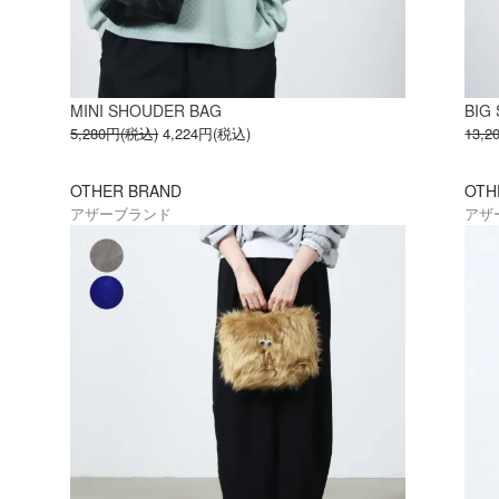
MINI SHOUDER BAG
BIG
5,280円(税込)
4,224円(税込)
13,
OTHER BRAND
OTH
アザーブランド
アザ