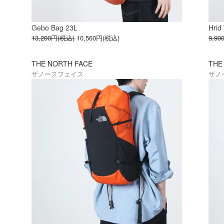
Gebo Bag 23L
Hrid
13,200円(税込)
10,560円(税込)
9,9
THE NORTH FACE
THE
ザノースフェイス
ザノ