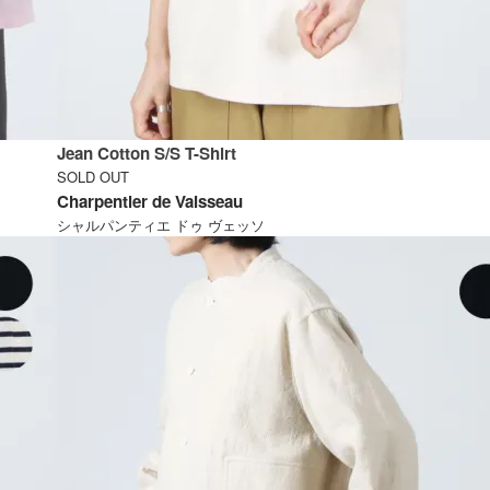
Jean Cotton S/S T-Shirt
SOLD OUT
Charpentier de Vaisseau
シャルパンティエ ドゥ ヴェッソ