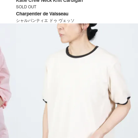
Katie Crew Neck Knit Cardigan
SOLD OUT
Charpentier de Vaisseau
シャルパンティエ ドゥ ヴェッソ