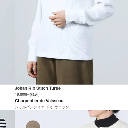
Johan Rib Stitch Turtle
19,800円(税込)
Charpentier de Vaisseau
シャルパンティエ ドゥ ヴェッソ