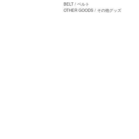
BELT
/ ベルト
OTHER GOODS
/ その他グッズ