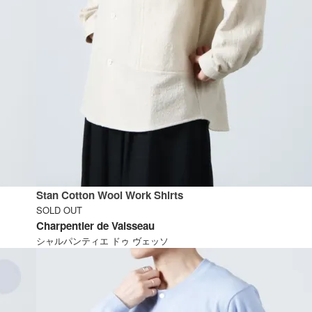
Stan Cotton Wool Work Shirts
SOLD OUT
Charpentier de Vaisseau
シャルパンティエ ドゥ ヴェッソ