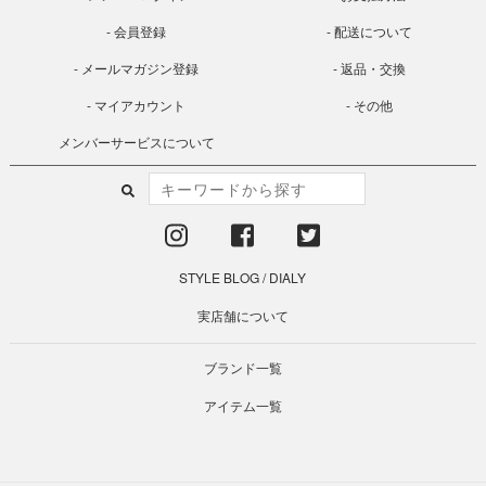
会員登録
配送について
メールマガジン登録
返品・交換
マイアカウント
その他
メンバーサービスについて
STYLE BLOG
/
DIALY
実店舗について
ブランド一覧
アイテム一覧