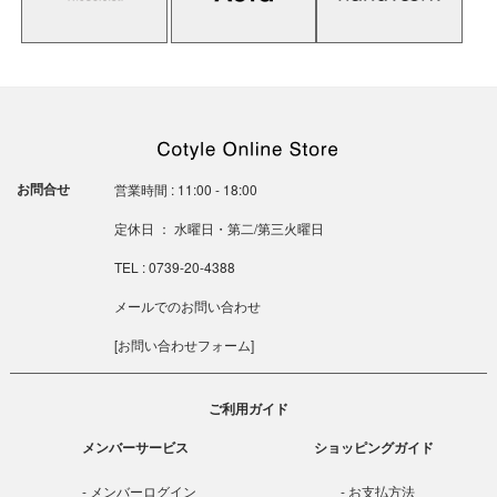
お問合せ
営業時間 : 11:00 - 18:00
定休日 ： 水曜日・第二/第三火曜日
TEL : 0739-20-4388
メールでのお問い合わせ
[
お問い合わせフォーム
]
ご利用ガイド
メンバーサービス
ショッピングガイド
メンバーログイン
お支払方法