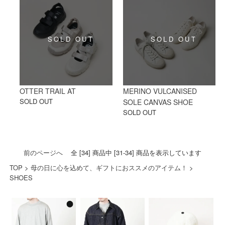
OTTER TRAIL AT
MERINO VULCANISED
SOLD OUT
SOLE CANVAS SHOE
SOLD OUT
前のページへ
全 [34] 商品中 [31-34] 商品を表示しています
TOP
>
母の日に心を込めて、ギフトにおススメのアイテム！
>
SHOES